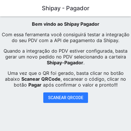
Shipay - Pagador
Bem vindo ao Shipay Pagador
Com essa ferramenta você consiguirá testar a integração
do seu PDV com a API de pagamento da Shipay.
Quando a integração do PDV estiver configurada, basta
gerar um novo pedido no PDV selecionando a carteira
Shipay-Pagador
.
Uma vez que o QR foi gerado, basta clicar no botão
abaixo
Scanear QRCode
, escanear o código, clicar no
botão
Pagar
após confirmar o valor e pronto!!!
SCANEAR QRCODE